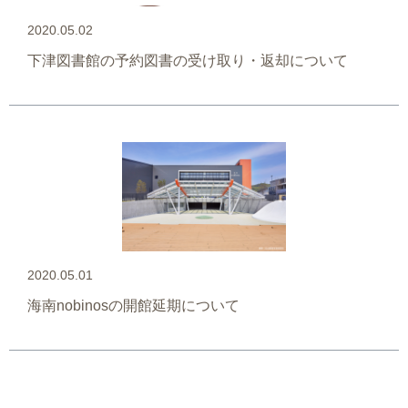
2020.05.02
下津図書館の予約図書の受け取り・返却について
2020.05.01
海南nobinosの開館延期について