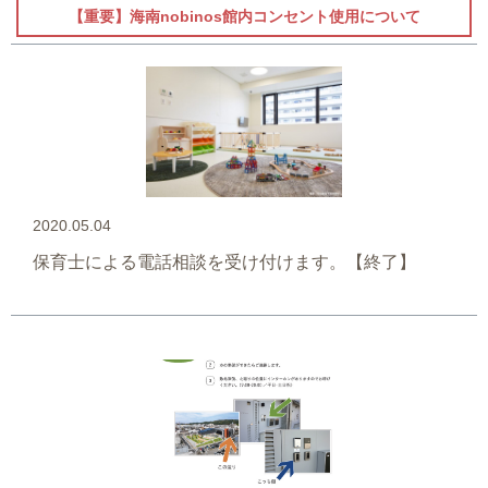
【重要】海南nobinos館内コンセント使用について
2020.05.04
保育士による電話相談を受け付けます。【終了】