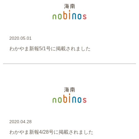
2020.05.01
わかやま新報5/1号に掲載されました
2020.04.28
わかやま新報4/28号に掲載されました