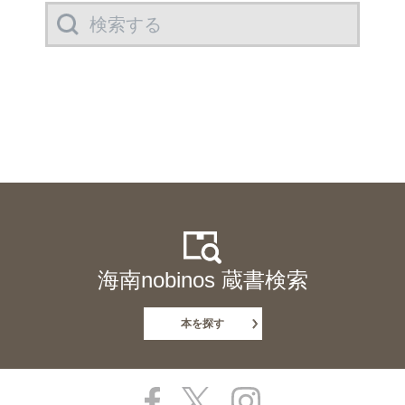
海南nobinos 蔵書検索
本を探す