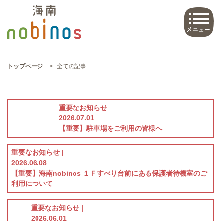
トップページ
>
全ての記事
重要なお知らせ |
2026.07.01
【重要】駐車場をご利用の皆様へ
重要なお知らせ |
2026.06.08
【重要】海南nobinos １Ｆすべり台前にある保護者待機室のご
利用について
重要なお知らせ |
2026.06.01