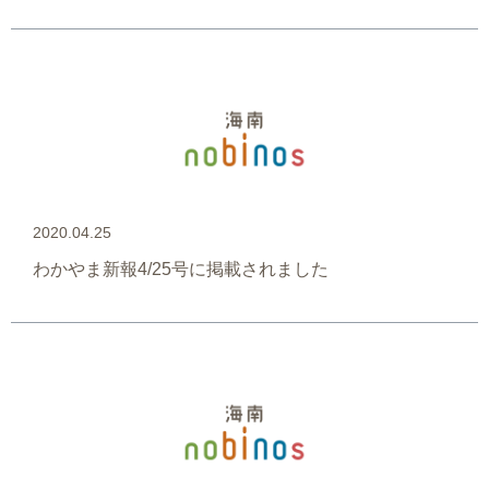
2020.04.25
わかやま新報4/25号に掲載されました