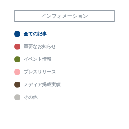
インフォメーション
全ての記事
重要なお知らせ
イベント情報
プレスリリース
メディア掲載実績
その他