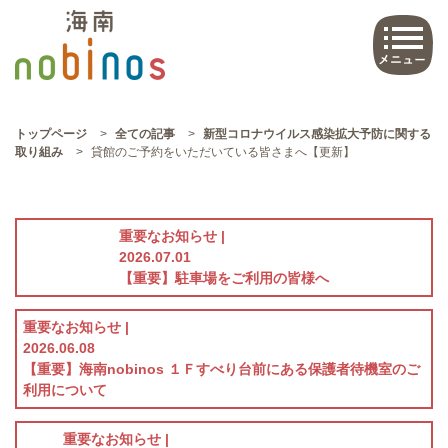
トップページ
>
全ての記事
>
新型コロナウイルス感染拡大予防に関する
取り組み
>
貸館のご予約をいただいている皆さまへ【更新】
重要なお知らせ |
2026.07.01
【重要】駐車場をご利用の皆様へ
重要なお知らせ |
2026.06.08
【重要】海南nobinos １Ｆすべり台前にある保護者待機室のご
利用について
重要なお知らせ |