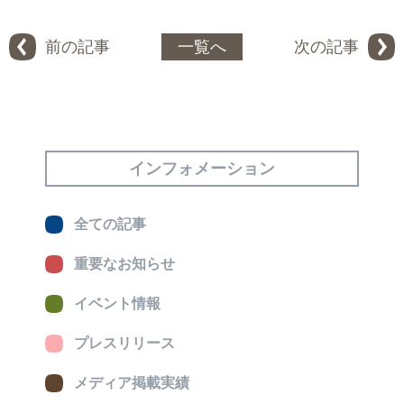
前の記事
一覧へ
次の記事
インフォメーション
全ての記事
重要なお知らせ
イベント情報
プレスリリース
メディア掲載実績