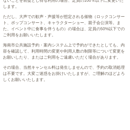
ないことを前提とし得る利用の場合、定員の100％以下に変更いた
します。
ただし、大声での歓声・声援等が想定される催物（ロックコンサー
ト、ポップコンサート、キャラクターショー、親子会公演等。ま
た、イベント中に食事を伴うもの）の場合は、定員の50%以下での
ご利用をお願いいたします。
海南市公共施設予約・案内システム上で予約ができたとしても、内
容を確認して、利用時間の変更や利用人数の制限等について変更を
お願いしたり、またはご利用をご遠慮いただく場合があります。
その場合、当然キャンセル料は発生しませんので、予約の取消処理
は不要です。大変ご迷惑をお掛けいたしますが、ご理解のほどよろ
しくお願いいたします。