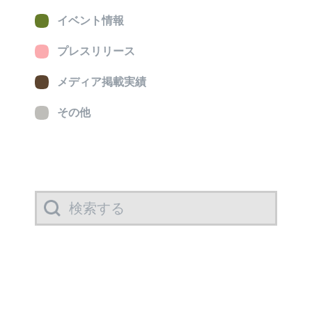
イベント情報
プレスリリース
メディア掲載実績
その他