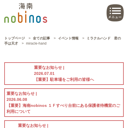
トップページ
>
全ての記事
>
イベント情報
>
ミラクルハンド 君の
手は天才
>
miracle-hand
重要なお知らせ |
2026.07.01
【重要】駐車場をご利用の皆様へ
重要なお知らせ |
2026.06.08
【重要】海南nobinos １Ｆすべり台前にある保護者待機室のご
利用について
重要なお知らせ |