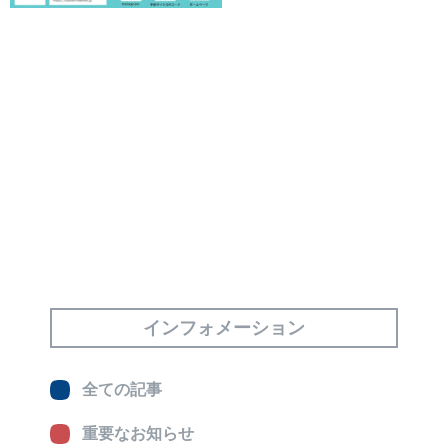
インフォメーション
全ての記事
重要なお知らせ