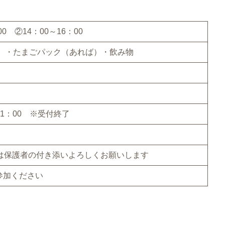
00 ②14：00～16：00
）・たまごパック（あれば）・飲み物
21：00 ※受付終了
は保護者の付き添いよろしくお願いします
参加ください