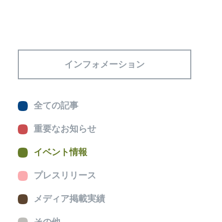
インフォメーション
全ての記事
重要なお知らせ
イベント情報
プレスリリース
メディア掲載実績