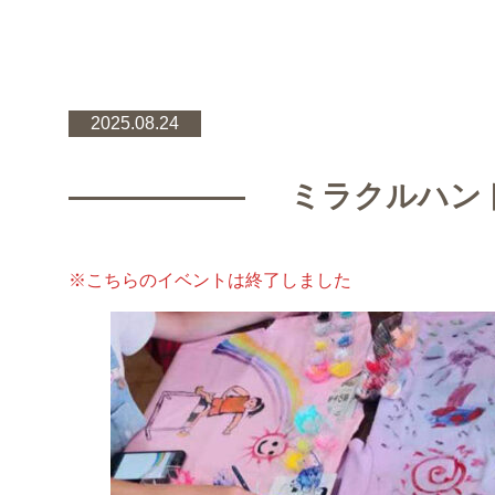
2025.08.24
ミラクルハン
※こちらのイベントは終了しました