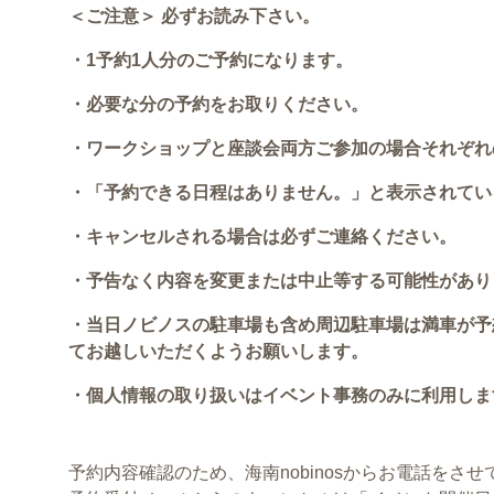
＜ご注意＞ 必ずお読み下さい。
・1予約1人分のご予約になります。
・必要な分の予約をお取りください。
・ワークショップと座談会両方ご参加の場合それぞれ
・「予約できる日程はありません。」と表示されてい
・キャンセルされる場合は必ずご連絡ください。
・予告なく内容を変更または中止等する可能性があり
・当日ノビノスの駐車場も含め周辺駐車場は満車が予
てお越しいただくようお願いします。
・個人情報の取り扱いはイベント事務のみに利用しま
予約内容確認のため、海南nobinosからお電話をさ