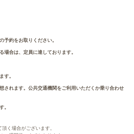
の予約をお取りください。
る場合は、定員に達しております。
ます。
想されます。公共交通機関をご利用いただくか乗り合わせ
す。
せて頂く場合がございます。