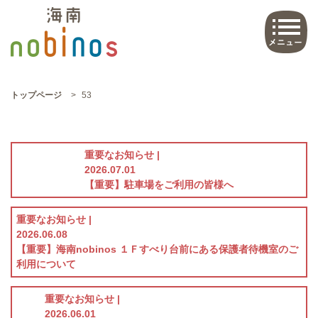
トップページ
>
53
重要なお知らせ |
2026.07.01
【重要】駐車場をご利用の皆様へ
重要なお知らせ |
2026.06.08
【重要】海南nobinos １Ｆすべり台前にある保護者待機室のご
利用について
重要なお知らせ |
2026.06.01