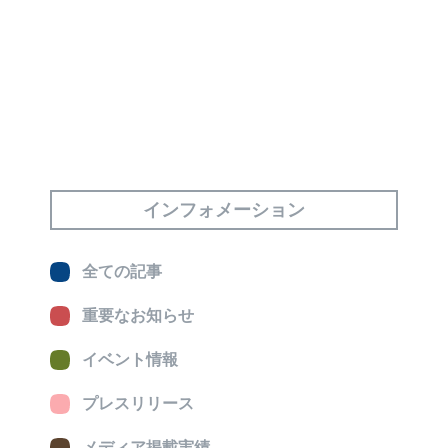
インフォメーション
全ての記事
重要なお知らせ
イベント情報
プレスリリース
メディア掲載実績