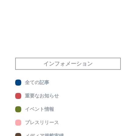
インフォメーション
全ての記事
重要なお知らせ
イベント情報
プレスリリース
メディア掲載実績