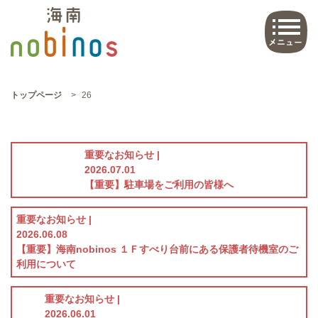
トップページ
>
26
重要なお知らせ |
2026.07.01
【重要】駐車場をご利用の皆様へ
重要なお知らせ |
2026.06.08
【重要】海南nobinos １Ｆすべり台前にある保護者待機室のご
利用について
重要なお知らせ |
2026.06.01