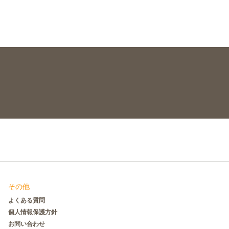
その他
よくある質問
個人情報保護方針
お問い合わせ