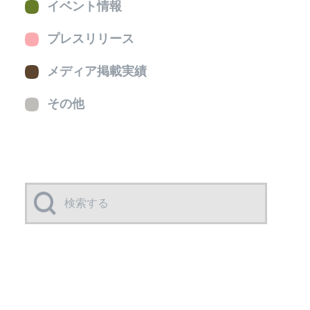
イベント情報
プレスリリース
メディア掲載実績
その他