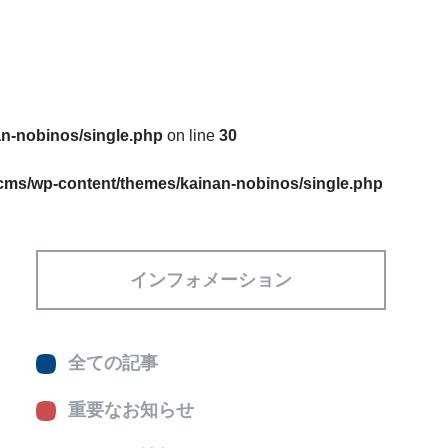
an-nobinos/single.php
on line
30
/cms/wp-content/themes/kainan-nobinos/single.php
インフォメーション
全ての記事
重要なお知らせ