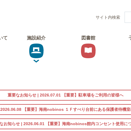
サイト内検索
ついて
施設紹介
図書館
重要なお知らせ |
2026.07.01
【重要】駐車場をご利用の皆様へ
|
2026.06.08
【重要】海南nobinos １Ｆすべり台前にある保護者待機
なお知らせ |
2026.06.01
【重要】海南nobinos館内コンセント使用に