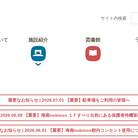
サイト内検索
ついて
施設紹介
図書館
重要なお知らせ |
2026.07.01
【重要】駐車場をご利用の皆様へ
|
2026.06.08
【重要】海南nobinos １Ｆすべり台前にある保護者待機
なお知らせ |
2026.06.01
【重要】海南nobinos館内コンセント使用に