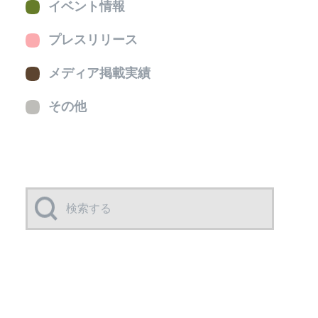
イベント情報
プレスリリース
メディア掲載実績
その他