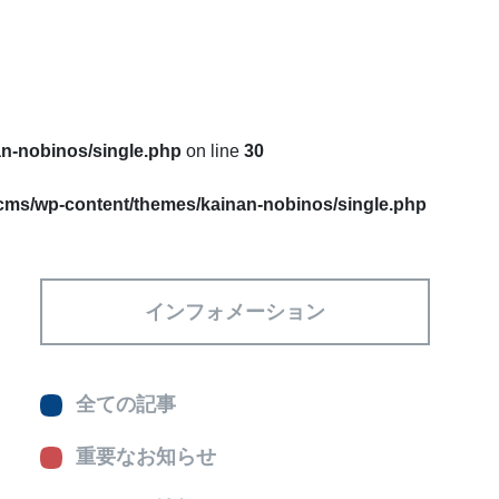
an-nobinos/single.php
on line
30
/cms/wp-content/themes/kainan-nobinos/single.php
インフォメーション
全ての記事
重要なお知らせ