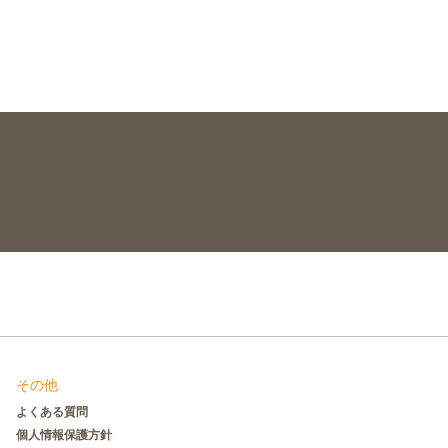
その他
よくある質問
個人情報保護方針