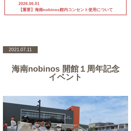
2026.06.01
【重要】海南nobinos館内コンセント使用について
2021.07.11
海南nobinos 開館１周年記念
イベント