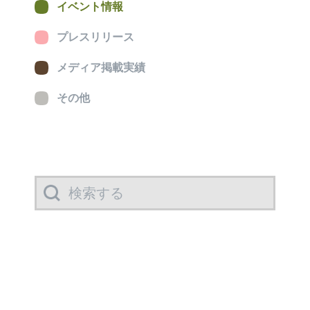
イベント情報
プレスリリース
メディア掲載実績
その他