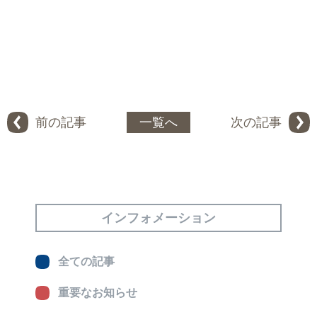
前の記事
一覧へ
次の記事
インフォメーション
全ての記事
重要なお知らせ