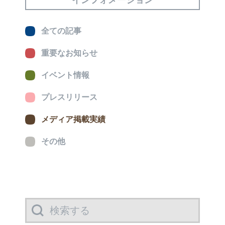
全ての記事
重要なお知らせ
イベント情報
プレスリリース
メディア掲載実績
その他