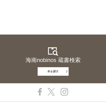
海南nobinos 蔵書検索
本を探す