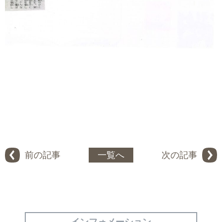
前の記事
一覧へ
次の記事
インフォメーション