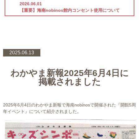
2026.06.01
【重要】海南nobinos館内コンセント使用について
2025.06.13
わかやま新報2025年6月4日に
掲載されました
2025年6月4日のわかやま新報で海南nobinosで開催された『開館5周
年イベント』について紹介されました。