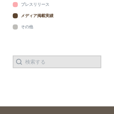
プレスリリース
メディア掲載実績
その他