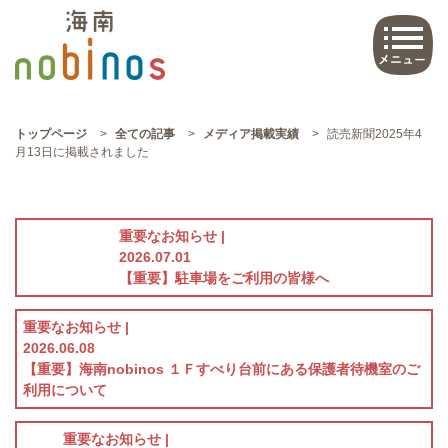
トップページ
>
全ての記事
>
メディア掲載実績
>
読売新聞2025年4
月13日に掲載されました
重要なお知らせ |
2026.07.01
【重要】駐車場をご利用の皆様へ
重要なお知らせ |
2026.06.08
【重要】海南nobinos １Ｆすべり台前にある保護者待機室のご
利用について
重要なお知らせ |