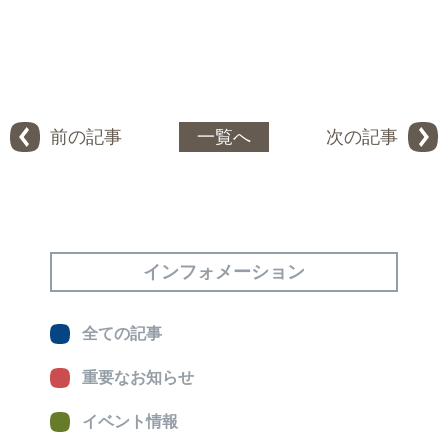
前の記事
一覧へ
次の記事
インフォメーション
全ての記事
重要なお知らせ
イベント情報