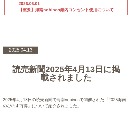
2026.06.01
【重要】海南nobinos館内コンセント使用について
2025.04.13
読売新聞2025年4月13日に掲
載されました
2025年4月13日の読売新聞で海南nobinosで開催された『2025海南·
のびのす万博』について紹介されました。