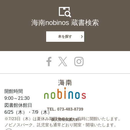
海南nobinos 蔵書検索
本を探す
開館時間
9:00～21:30
図書館休館日
TEL.
073-483-8739
6/25（木）・7/9（木）
※7/23日（木）は夏休み期間中のため、臨時に開館いたします。
個人情報保護方針
ノビノスパーク、託児室も通常どおり開室・開場いたします。