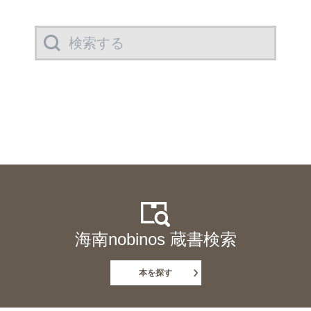
海南nobinos 蔵書検索
本を探す