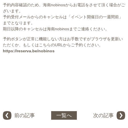
予約内容確認のため、海南nobinosからお電話をさせて頂く場合がご
ざいます。
予約受付メールからのキャンセルは「イベント開催日の一週間前」
までとなります。
期日以降のキャンセルは海南nobinosまでご連絡ください。
予約ボタンが正常に機能しない方はお手数ですがブラウザを更新い
ただくか、もしくはこちらのURLからご予約ください。
https://reserva.be/nobinos
前の記事
一覧へ
次の記事