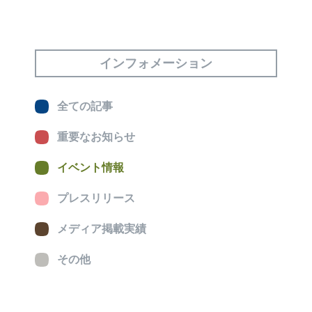
インフォメーション
全ての記事
重要なお知らせ
イベント情報
プレスリリース
メディア掲載実績
その他