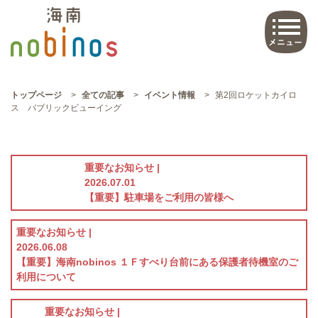
トップページ
>
全ての記事
>
イベント情報
>
第2回ロケットカイロ
ス パブリックビューイング
重要なお知らせ |
2026.07.01
【重要】駐車場をご利用の皆様へ
重要なお知らせ |
2026.06.08
【重要】海南nobinos １Ｆすべり台前にある保護者待機室のご
利用について
重要なお知らせ |