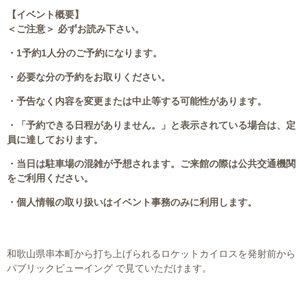
【イベント概要】
＜ご注意＞ 必ずお読み下さい。
・1予約1人分のご予約になります。
・必要な分の予約をお取りください。
・予告なく内容を変更または中止等する可能性があります。
・「予約できる日程がありません。」と表示されている場合は、定
員に達しております。
・当日は駐車場の混雑が予想されます。ご来館の際は公共交通機関
をご利用ください。
・個人情報の取り扱いはイベント事務のみに利用します。
和歌山県串本町から打ち上げられるロケットカイロスを発射前から
パブリックビューイング で見ていただけます。