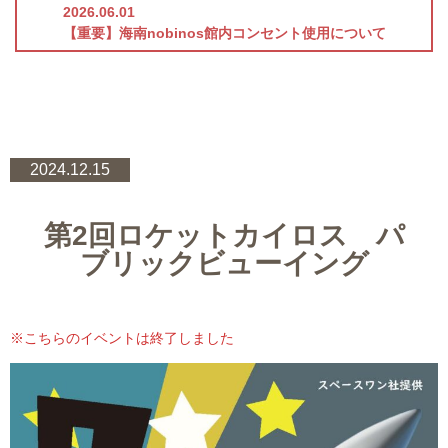
2026.06.01
【重要】海南nobinos館内コンセント使用について
2024.12.15
第2回ロケットカイロス パ
ブリックビューイング
※こちらのイベントは終了しました