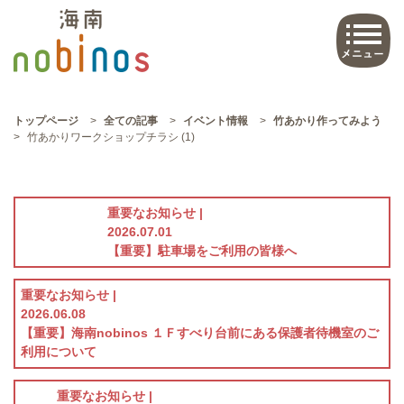
トップページ
>
全ての記事
>
イベント情報
>
竹あかり作ってみよう
>
竹あかりワークショップチラシ (1)
重要なお知らせ |
2026.07.01
【重要】駐車場をご利用の皆様へ
重要なお知らせ |
2026.06.08
【重要】海南nobinos １Ｆすべり台前にある保護者待機室のご
利用について
重要なお知らせ |