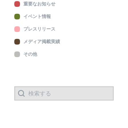
重要なお知らせ
イベント情報
プレスリリース
メディア掲載実績
その他