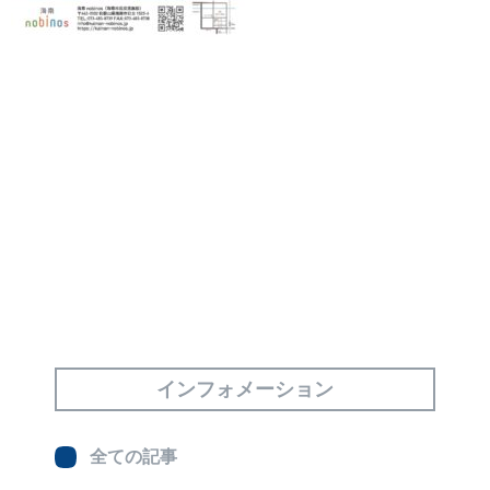
インフォメーション
全ての記事