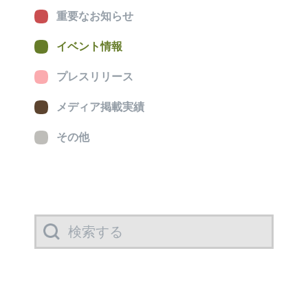
重要なお知らせ
イベント情報
プレスリリース
メディア掲載実績
その他