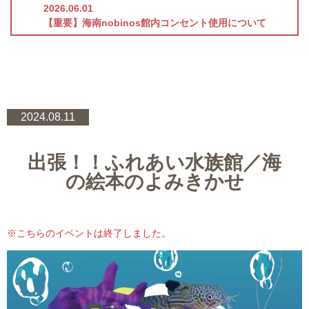
2026.06.01
【重要】海南nobinos館内コンセント使用について
2024.08.11
出張！！ふれあい水族館／海
の絵本のよみきかせ
※こちらのイベントは終了しました。