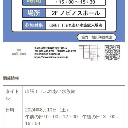
開催情報
タイト
出張！！ふれあい水族館
ル
日時
2024年8月10日（土）
午前の部10：00～12：00 午後の部13：00～
16：00