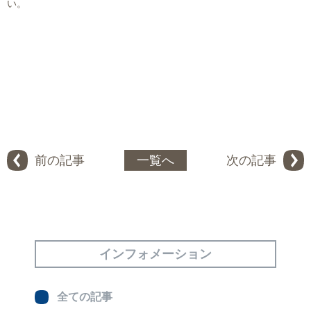
い。
前の記事
一覧へ
次の記事
インフォメーション
全ての記事