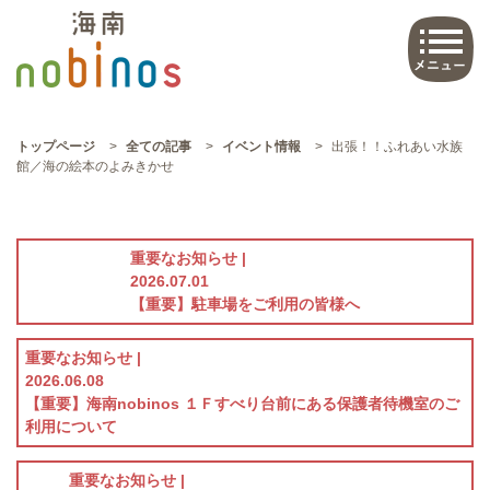
トップページ
>
全ての記事
>
イベント情報
>
出張！！ふれあい水族
館／海の絵本のよみきかせ
重要なお知らせ |
2026.07.01
【重要】駐車場をご利用の皆様へ
重要なお知らせ |
2026.06.08
【重要】海南nobinos １Ｆすべり台前にある保護者待機室のご
利用について
重要なお知らせ |