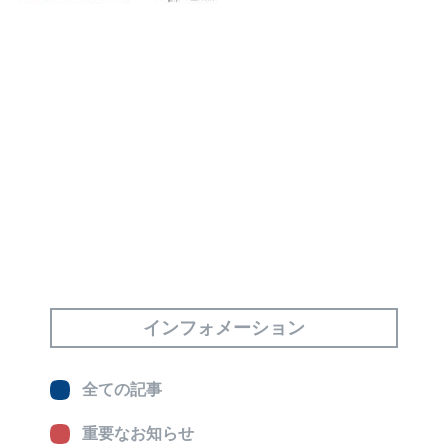
インフォメーション
全ての記事
重要なお知らせ