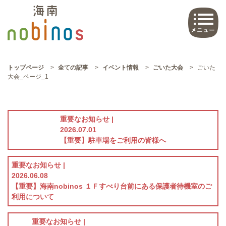
トップページ
>
全ての記事
>
イベント情報
>
ごいた大会
>
ごいた
大会_ページ_1
重要なお知らせ |
2026.07.01
【重要】駐車場をご利用の皆様へ
重要なお知らせ |
2026.06.08
【重要】海南nobinos １Ｆすべり台前にある保護者待機室のご
利用について
重要なお知らせ |