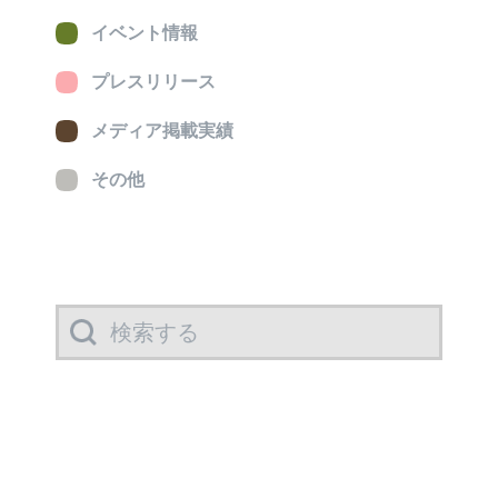
イベント情報
プレスリリース
メディア掲載実績
その他