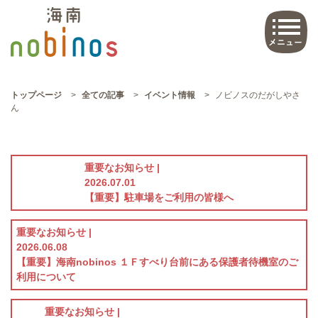
トップページ
>
全ての記事
>
イベント情報
>
ノビノスのだがしやさ
ん
重要なお知らせ |
2026.07.01
【重要】駐車場をご利用の皆様へ
重要なお知らせ |
2026.06.08
【重要】海南nobinos １Ｆすべり台前にある保護者待機室のご
利用について
重要なお知らせ |