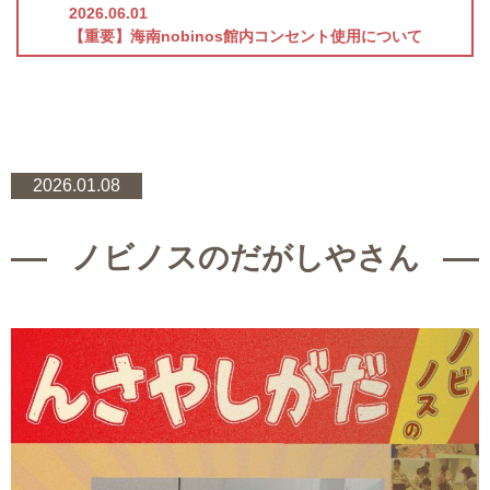
2026.06.01
【重要】海南nobinos館内コンセント使用について
2026.01.08
ノビノスのだがしやさん