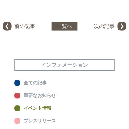
前の記事
一覧へ
次の記事
インフォメーション
全ての記事
重要なお知らせ
イベント情報
プレスリリース