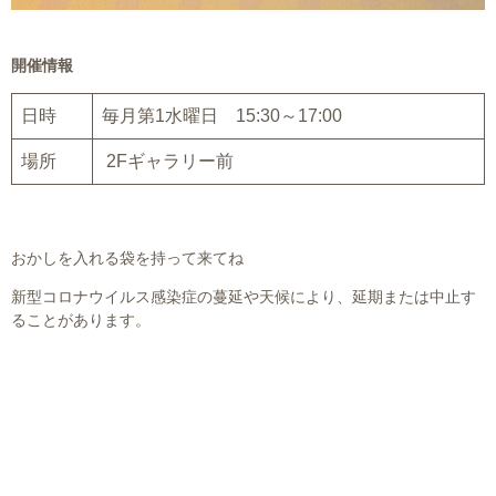
開催情報
日時
毎月第1水曜日 15:30～17:00
場所
2Fギャラリー前
おかしを入れる袋を持って来てね
新型コロナウイルス感染症の蔓延や天候により、延期または中止す
ることがあります。