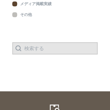
メディア掲載実績
その他