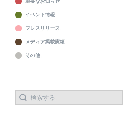
重要なお知らせ
イベント情報
プレスリリース
メディア掲載実績
その他