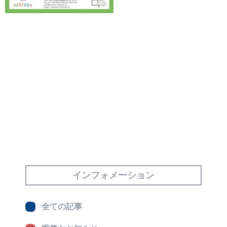
インフォメーション
全ての記事