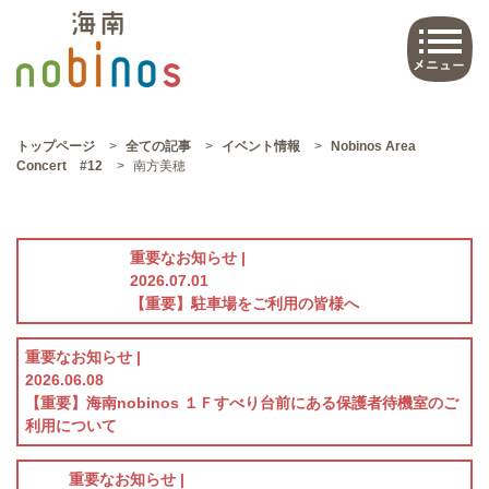
トップページ
>
全ての記事
>
イベント情報
>
Nobinos Area
Concert #12
>
南方美穂
重要なお知らせ |
2026.07.01
【重要】駐車場をご利用の皆様へ
重要なお知らせ |
2026.06.08
【重要】海南nobinos １Ｆすべり台前にある保護者待機室のご
利用について
重要なお知らせ |