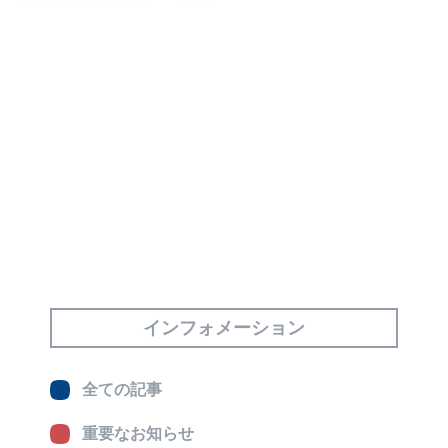
インフォメーション
全ての記事
重要なお知らせ