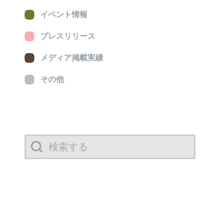
イベント情報
プレスリリース
メディア掲載実績
その他