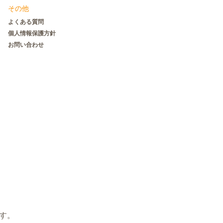
その他
よくある質問
個人情報保護方針
お問い合わせ
す。