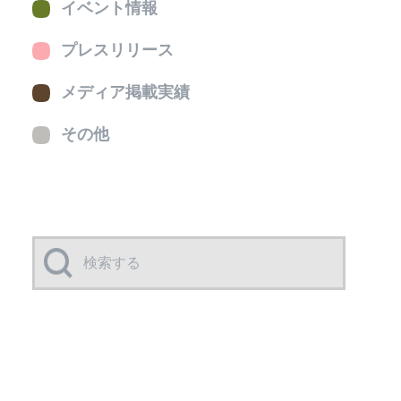
イベント情報
プレスリリース
メディア掲載実績
その他