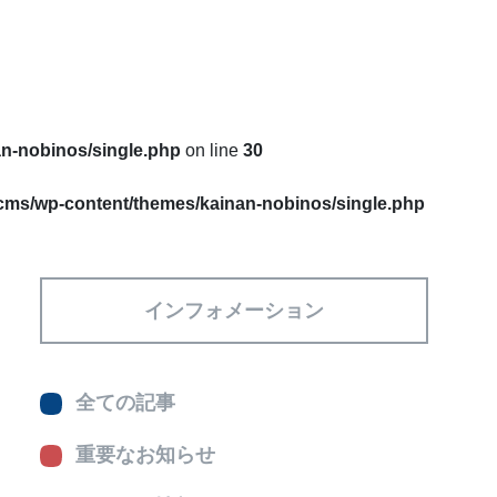
an-nobinos/single.php
on line
30
/cms/wp-content/themes/kainan-nobinos/single.php
インフォメーション
全ての記事
重要なお知らせ