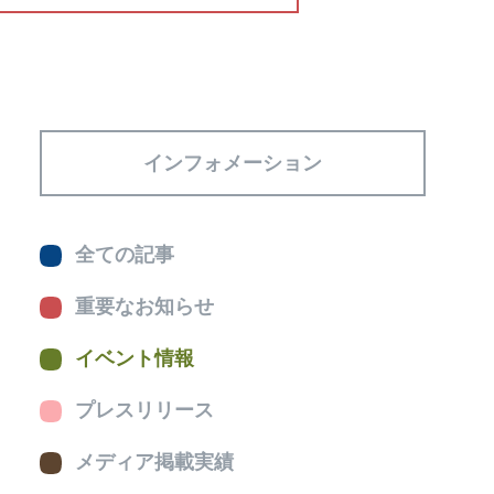
インフォメーション
全ての記事
重要なお知らせ
イベント情報
プレスリリース
メディア掲載実績