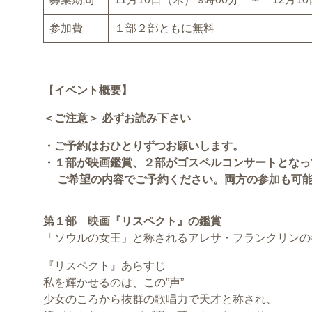
参加費
１部２部ともに無料
【
イベント概要】
＜ご注意＞ 必ずお読み下さい
・ご予約はおひとりずつお願いします。
・１部が映画鑑賞、２部がゴスペルコンサートとなっ
ご希望の内容でご予約ください。両方の参加も可能
第１部 映画『リスペクト』の鑑賞
「ソウルの女王」と称されるアレサ・フランクリンの
『リスペクト』あらすじ
私を輝かせるのは、この”声”
少女のころから抜群の歌唱力で天才と称され、