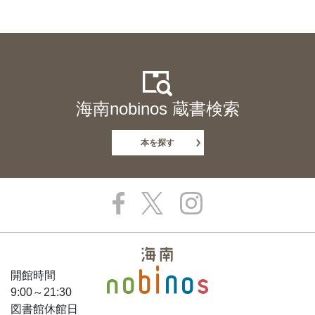
海南nobinos 蔵書検索
本を探す
開館時間
9:00～21:30
図書館休館日