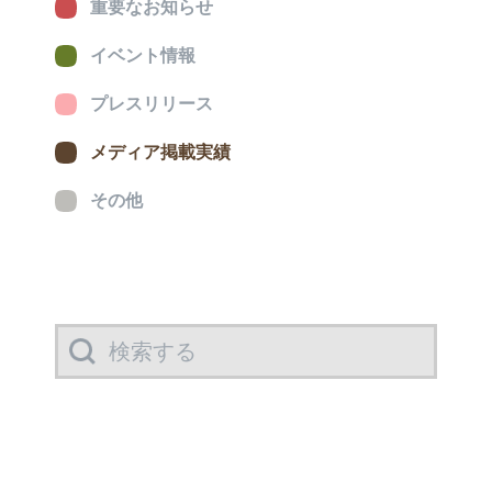
重要なお知らせ
イベント情報
プレスリリース
メディア掲載実績
その他