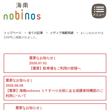
トップページ
>
全ての記事
>
メディア掲載実績
>
まいぷれわかやま
1/28号に掲載されました。
重要なお知らせ |
2026.07.01
【重要】駐車場をご利用の皆様へ
重要なお知らせ |
2026.06.08
【重要】海南nobinos １Ｆすべり台前にある保護者待機室のご
利用について
重要なお知らせ |