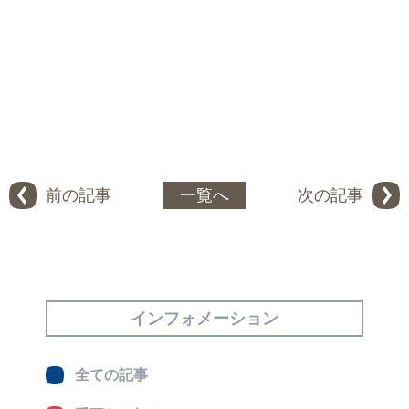
前の記事
一覧へ
次の記事
インフォメーション
全ての記事