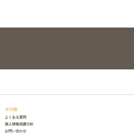
その他
よくある質問
個人情報保護方針
お問い合わせ