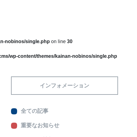
an-nobinos/single.php
on line
30
/cms/wp-content/themes/kainan-nobinos/single.php
インフォメーション
全ての記事
重要なお知らせ