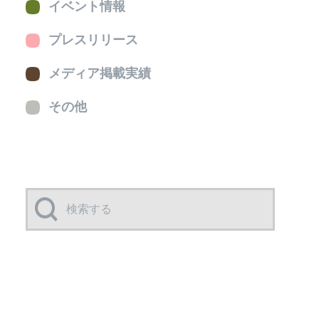
イベント情報
プレスリリース
メディア掲載実績
その他