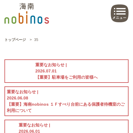
トップページ
>
35
重要なお知らせ |
2026.07.01
【重要】駐車場をご利用の皆様へ
重要なお知らせ |
2026.06.08
【重要】海南nobinos １Ｆすべり台前にある保護者待機室のご
利用について
重要なお知らせ |
2026.06.01