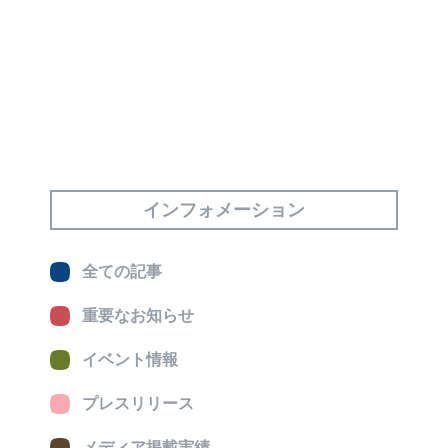
インフォメーション
全ての記事
重要なお知らせ
イベント情報
プレスリリース
メディア掲載実績