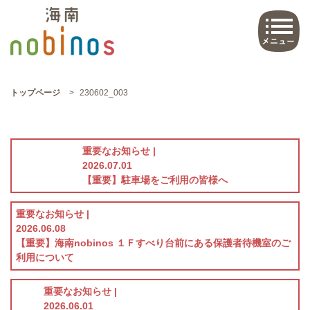
トップページ
>
230602_003
重要なお知らせ |
2026.07.01
【重要】駐車場をご利用の皆様へ
重要なお知らせ |
2026.06.08
【重要】海南nobinos １Ｆすべり台前にある保護者待機室のご
利用について
重要なお知らせ |
2026.06.01