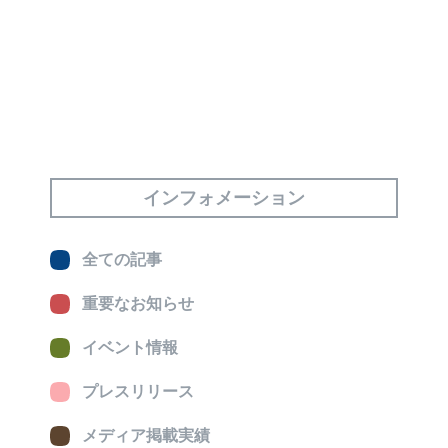
インフォメーション
全ての記事
重要なお知らせ
イベント情報
プレスリリース
メディア掲載実績