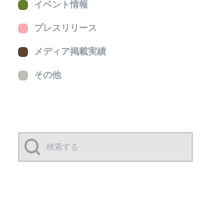
イベント情報
プレスリリース
メディア掲載実績
その他