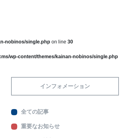
an-nobinos/single.php
on line
30
/cms/wp-content/themes/kainan-nobinos/single.php
インフォメーション
全ての記事
重要なお知らせ