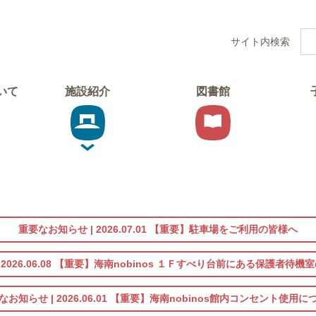
サイト内検索
ついて
施設紹介
図書館
重要なお知らせ |
2026.07.01
【重要】駐車場をご利用の皆様へ
|
2026.06.08
【重要】海南nobinos １Ｆすべり台前にある保護者待機
なお知らせ |
2026.06.01
【重要】海南nobinos館内コンセント使用に