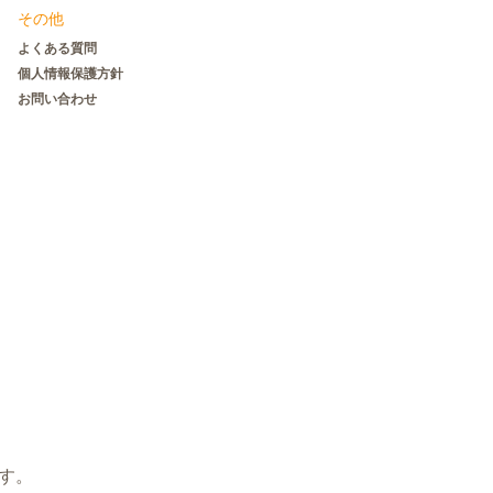
その他
よくある質問
個人情報保護方針
お問い合わせ
す。