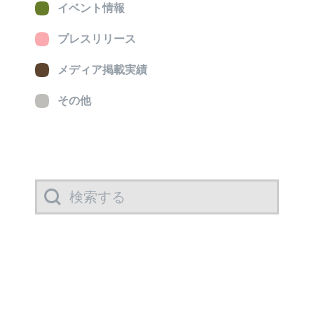
イベント情報
プレスリリース
メディア掲載実績
その他