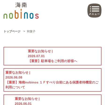
トップページ
>
和菓子
重要なお知らせ |
2026.07.01
【重要】駐車場をご利用の皆様へ
重要なお知らせ |
2026.06.08
【重要】海南nobinos １Ｆすべり台前にある保護者待機室のご
利用について
重要なお知らせ |
2026.06.01