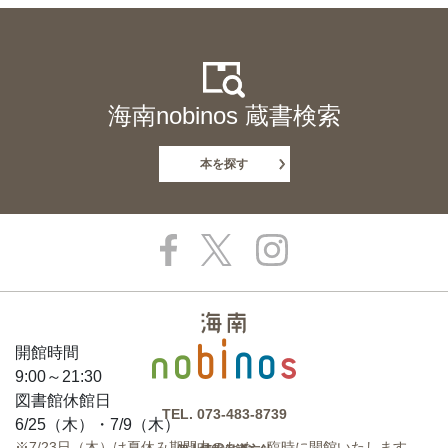
海南nobinos 蔵書検索
本を探す
開館時間
9:00～21:30
図書館休館日
TEL.
073-483-8739
6/25（木）・7/9（木）
※7/23日（木）は夏休み期間中のため、臨時に開館いたします。