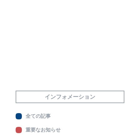
インフォメーション
全ての記事
重要なお知らせ