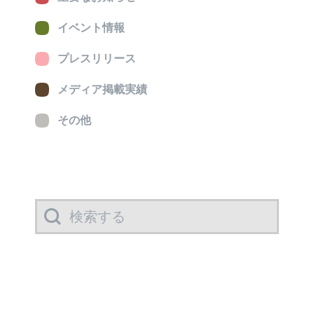
イベント情報
プレスリリース
メディア掲載実績
その他