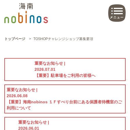
トップページ
>
TOSHOPチャレンジショップ募集要項
重要なお知らせ |
2026.07.01
【重要】駐車場をご利用の皆様へ
重要なお知らせ |
2026.06.08
【重要】海南nobinos １Ｆすべり台前にある保護者待機室のご
利用について
重要なお知らせ |
2026.06.01