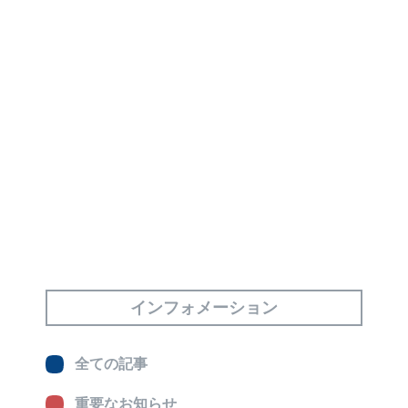
インフォメーション
全ての記事
重要なお知らせ